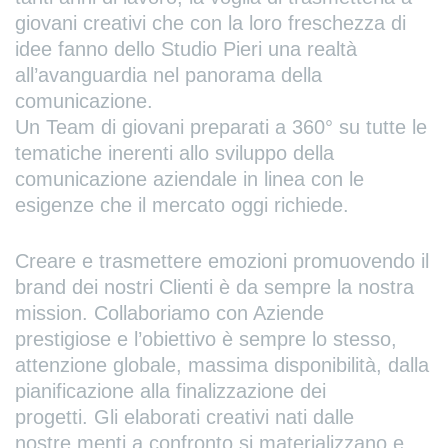
giovani creativi che con la loro freschezza di
idee fanno dello Studio Pieri una realtà
all’avanguardia nel panorama della
comunicazione.
Un Team di giovani preparati a 360° su tutte le
tematiche inerenti allo sviluppo della
comunicazione aziendale in linea con le
esigenze che il mercato oggi richiede.
Creare e trasmettere emozioni promuovendo il
brand dei nostri Clienti è da sempre la nostra
mission. Collaboriamo con Aziende
prestigiose e l’obiettivo è sempre lo stesso,
attenzione globale, massima disponibilità, dalla
pianificazione alla finalizzazione dei
progetti. Gli elaborati creativi nati dalle
nostre menti a confronto si materializzano e