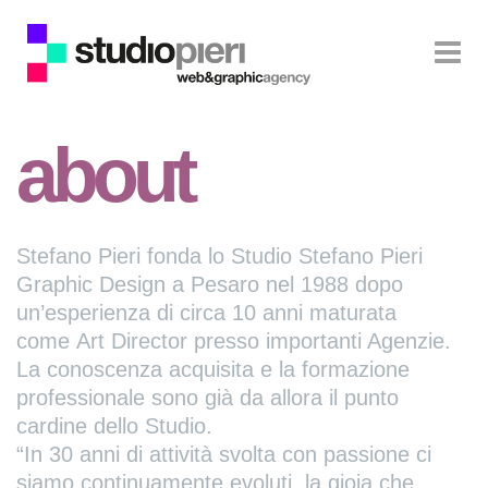
about
Stefano Pieri fonda lo Studio Stefano Pieri
Graphic Design a Pesaro nel 1988 dopo
un’esperienza di circa 10 anni maturata
come Art Director presso importanti Agenzie.
La conoscenza acquisita e la formazione
professionale sono già da allora il punto
cardine dello Studio.
“In 30 anni di attività svolta con passione ci
siamo continuamente evoluti, la gioia che