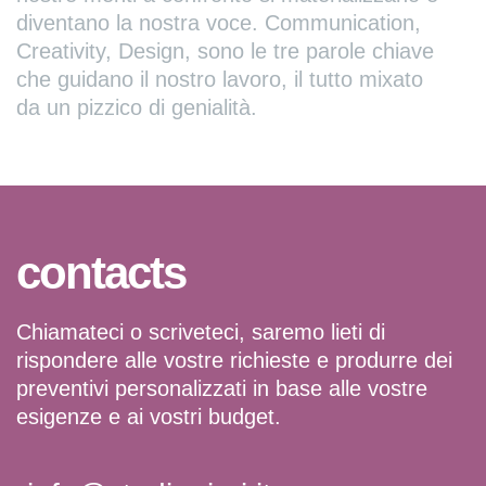
diventano la nostra voce. Communication,
Creativity, Design, sono le tre parole chiave
che guidano il nostro lavoro, il tutto mixato
da un pizzico di genialità.
contacts
Chiamateci o scriveteci, saremo lieti di
rispondere alle vostre richieste e produrre dei
preventivi personalizzati in base alle vostre
esigenze e ai vostri budget.