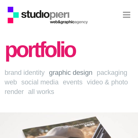
portfolio
brand identity
graphic design
packaging
web
social media
events
video & photo
render
all works