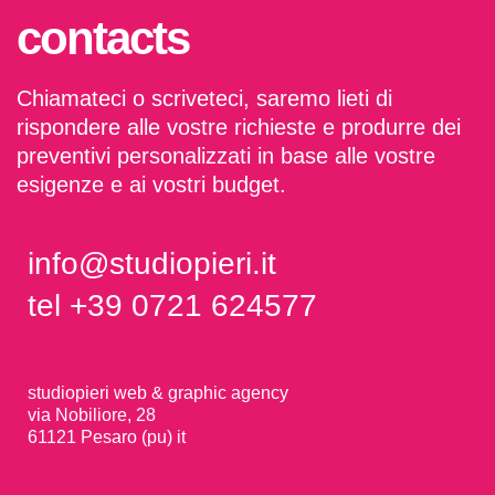
contacts
Chiamateci o scriveteci, saremo lieti di
rispondere alle vostre richieste e produrre dei
preventivi personalizzati in base alle vostre
esigenze e ai vostri budget.
info@studiopieri.it
tel +39 0721 624577
studiopieri web & graphic agency
via Nobiliore, 28
61121 Pesaro (pu) it