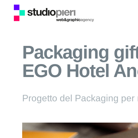
Packaging gif
EGO Hotel A
Progetto del Packaging per