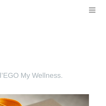
ll’EGO My Wellness.